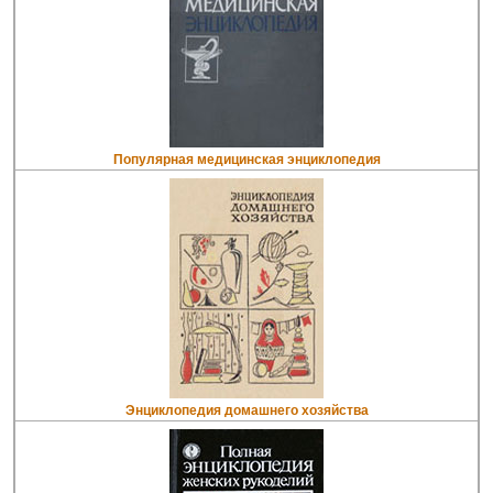
Популярная медицинская энциклопедия
Энциклопедия домашнего хозяйства